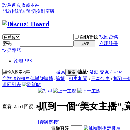
設為首頁
收藏本站
開啟輔助訪問
切換到窄版
找回密碼
自動登錄
密碼
立即註冊
登錄
快捷導航
論壇
BBS
搜索
熱搜:
活動
交友
discuz
搜索
台灣超跑租車俱樂部論壇
»
論壇
›
租車相關
›
日本包車
›
抓到一個
返回列表
抓到一個“美女主播”,
查看:
2353
|
回復:
0
[複製鏈接]
電梯直達