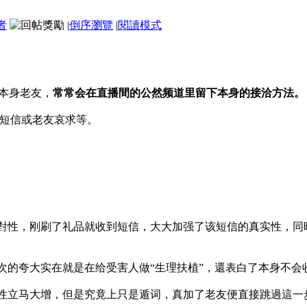
者
|
倒序瀏覽
|
閱讀模式
加本身老友，
常常会在直播間的公然频道里留下本身的接洽方法。
短信或老友哀求等。
對性，刚刷了礼品就收到短信，大大加强了该短信的真实性，同
次的夸大实在就是在给受害人做“生理扶植”，還表白了本身不会
性立马大增，但是究竟上只是遁词，真加了老友便直接跳過這一