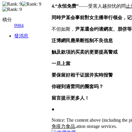
4.“永恒免费”
——受害人越担忧的問
止
同時尹某会事前對女主播举行领会，记
積分
9984
不但如斯，
尹某還会约请網友、朋侪等
發消息
泛博網民應果断抵制不良信息
触及款項的买卖的更要提高警戒
一旦上當
要保留好相干证据并实時报警
你碰到過雷同的圈套吗？
留言提示更多人！
●
Notice: The content above (including the p
免疫力食品
,ation storage services.