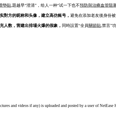
滑墊貼
,題越早“澄清”，给人一种“试一下也不
預防與治療血管阻
实對方的昵称和头像，建立高仿账号，
避免在添加老友後身份被
充人数，营建出排場火爆的假象，
同時設置“全員
關節貼
,禁言
ictures and videos if any) is uploaded and posted by a user of NetEase 