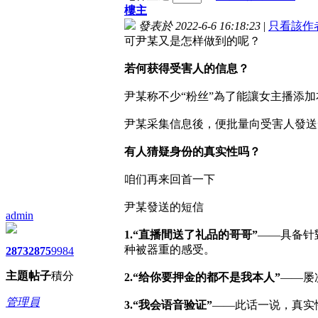
樓主
發表於 2022-6-6 16:18:23
|
只看該作
可尹某又是怎样做到的呢？
若何获得受害人的信息？
尹某称不少“粉丝”為了能讓女主播添
尹某采集信息後，便批量向受害人發送
有人猜疑身份的真实性吗？
咱们再来回首一下
尹某發送的短信
admin
1.“直播間送了礼品的哥哥”
——具备针
种被器重的感受。
2873
2875
9984
主題
帖子
積分
2.“给你要押金的都不是我本人”
——屡
管理員
3.“我会语音验证”
——此话一说，真实