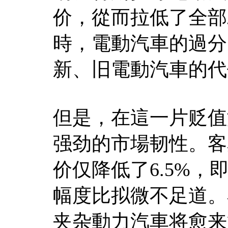
价，從而拉低了全部
時，電動汽車的過分
新、旧電動汽車的代
但是，在這一片贬值
强劲的市場韧性。客
价仅降低了6.5%，
幅度比拟微不足道。
夹杂動力汽車将愈来